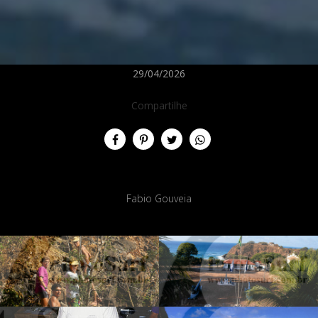
29/04/2026
Compartilhe
Fabio Gouveia