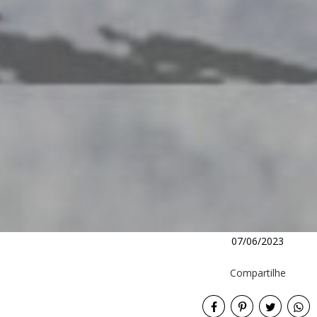
07/06/2023
Compartilhe