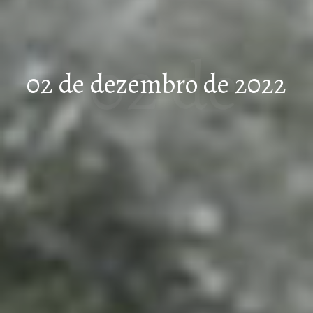
02 de
02 de dezembro de 2022
dezembr
o de 2022