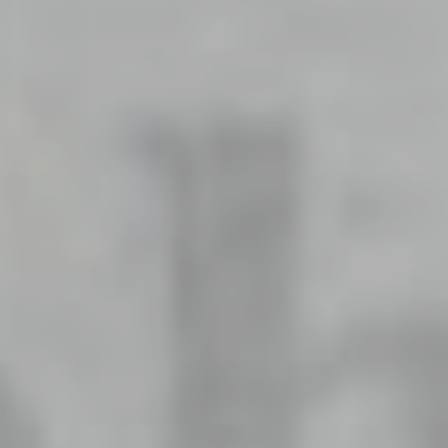
parte 2