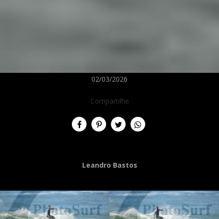
02/03/2026
Compartilhe
Leandro Bastos