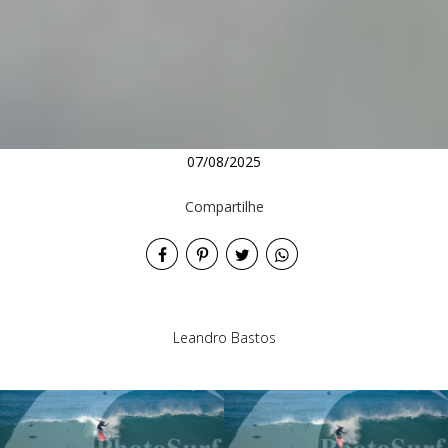
07/08/2025
Compartilhe
Leandro Bastos