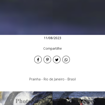
11/08/2023
Compartilhe
Prainha - Rio de Janeiro - Brasil