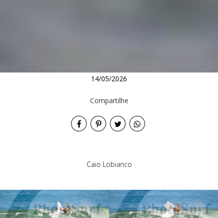
14/05/2026
Compartilhe
Caio Lobianco