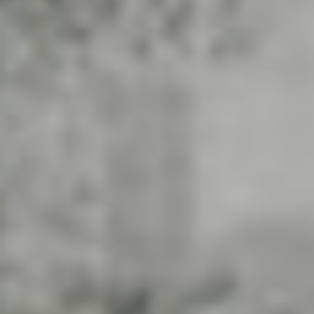
parte 2