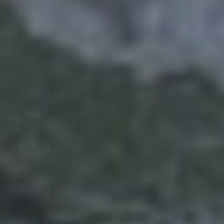
o de 2022