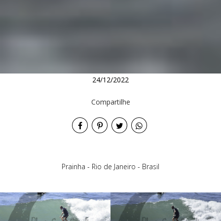
24/12/2022
Compartilhe
Prainha - Rio de Janeiro - Brasil